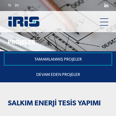
TR
EN
PROJELER
TAMAMLANMIŞ PROJELER
DEVAM EDEN PROJELER
SALKIM ENERJİ TESİS YAPIMI