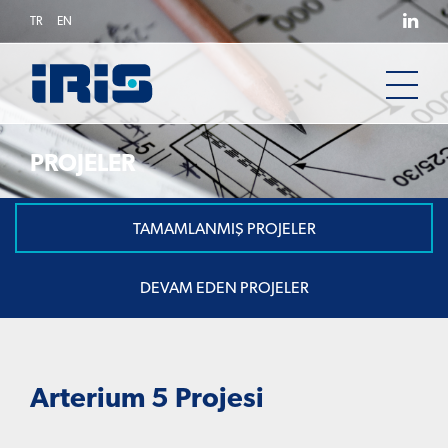
TR
EN
PROJELER
TAMAMLANMIŞ PROJELER
DEVAM EDEN PROJELER
Arterium 5 Projesi