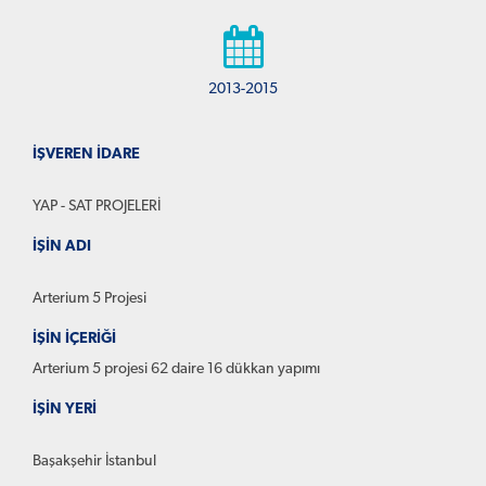
2013-2015
İŞVEREN İDARE
YAP - SAT PROJELERİ
İŞİN ADI
Arterium 5 Projesi
İŞİN İÇERİĞİ
Arterium 5 projesi 62 daire 16 dükkan yapımı
İŞİN YERİ
Başakşehir İstanbul